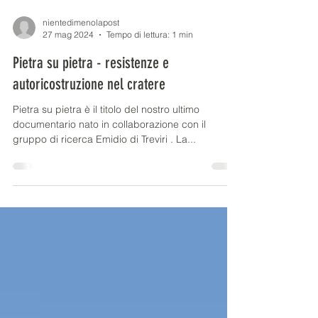
nientedimenolapost
27 mag 2024
Tempo di lettura: 1 min
Pietra su pietra - resistenze e
autoricostruzione nel cratere
Pietra su pietra è il titolo del nostro ultimo
documentario nato in collaborazione con il
gruppo di ricerca Emidio di Treviri . La...