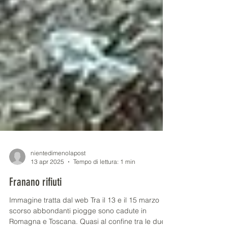
nientedimenolapost
13 apr 2025
Tempo di lettura: 1 min
Franano rifiuti
Immagine tratta dal web Tra il 13 e il 15 marzo