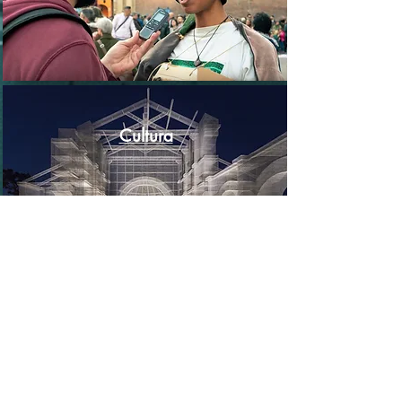
Cultura
Scienza