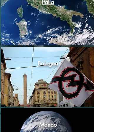
Italia
Bologna
Mondo