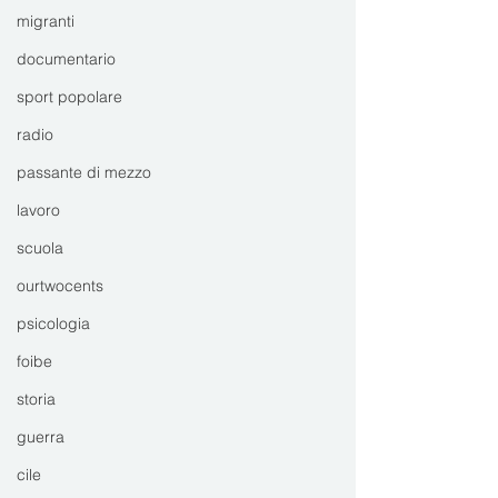
migranti
documentario
sport popolare
radio
passante di mezzo
lavoro
scuola
ourtwocents
psicologia
foibe
storia
guerra
cile