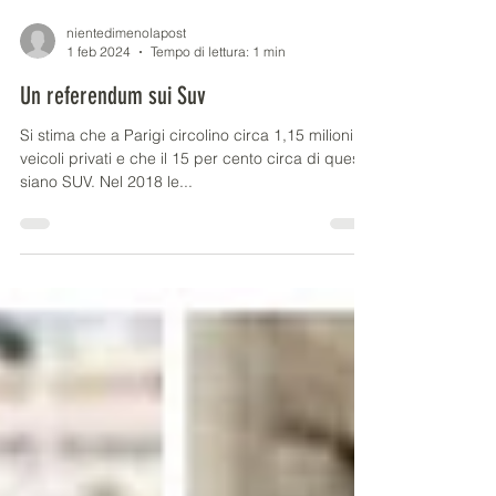
nientedimenolapost
1 feb 2024
Tempo di lettura: 1 min
Un referendum sui Suv
Si stima che a Parigi circolino circa 1,15 milioni di
veicoli privati e che il 15 per cento circa di questi
siano SUV. Nel 2018 le...